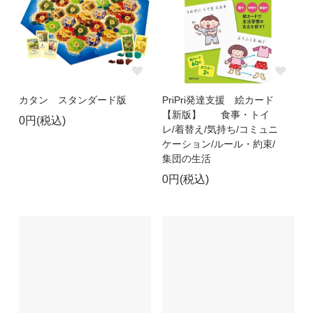
カタン スタンダード版
PriPri発達支援 絵カード
【新版】 食事・トイ
0円(税込)
レ/着替え/気持ち/コミュニ
ケーション/ルール・約束/
集団の生活
0円(税込)