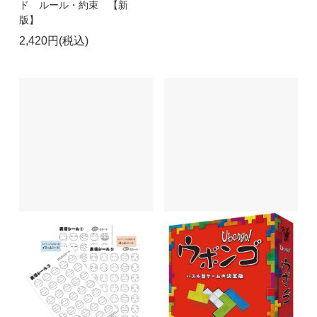
ド ルール・約束 【新
版】
2,420円(税込)