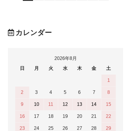
カレンダー
2026年8月
日
月
火
水
木
金
土
1
2
3
4
5
6
7
8
9
10
11
12
13
14
15
16
17
18
19
20
21
22
23
24
25
26
27
28
29