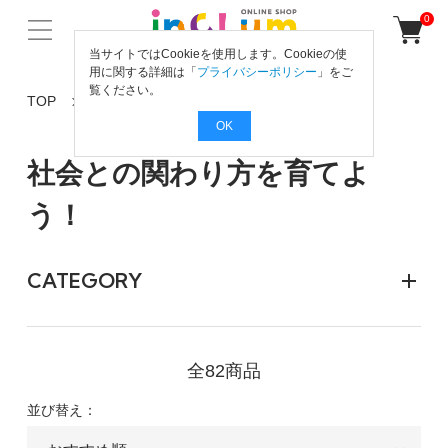
0
当サイトではCookieを使用します。Cookieの使
用に関する詳細は「
プライバシーポリシー
」をご
覧ください。
TOP
社会との関わり方を育てよう！
OK
社会との関わり方を育てよ
う！
CATEGORY
全82商品
並び替え：