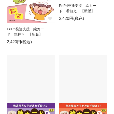
PriPri発達支援 絵カー
ド 着替え 【新版】
2,420円(税込)
PriPri発達支援 絵カー
ド 気持ち 【新版】
2,420円(税込)