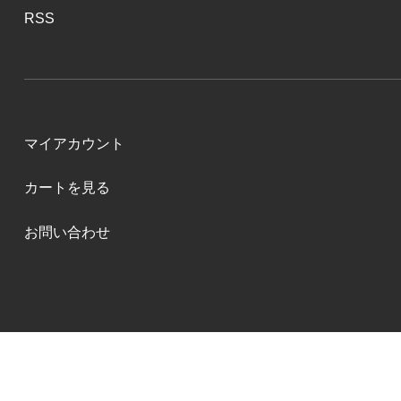
RSS
マイアカウント
カートを見る
お問い合わせ