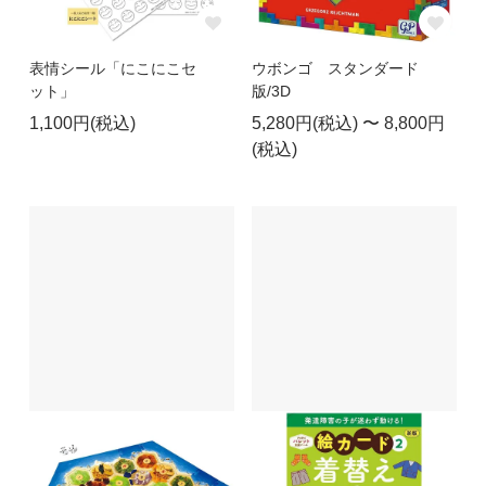
表情シール「にこにこセ
ウボンゴ スタンダード
ット」
版/3D
1,100円(税込)
5,280円(税込) 〜 8,800円
(税込)