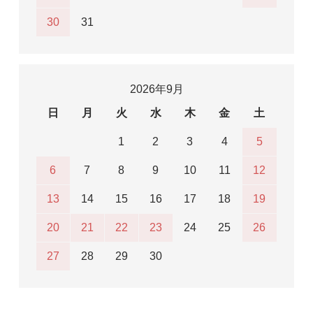
30
31
2026年9月
日
月
火
水
木
金
土
1
2
3
4
5
6
7
8
9
10
11
12
13
14
15
16
17
18
19
20
21
22
23
24
25
26
27
28
29
30