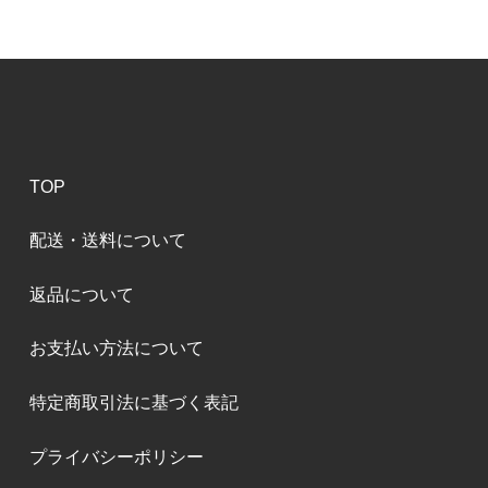
TOP
配送・送料について
返品について
お支払い方法について
特定商取引法に基づく表記
プライバシーポリシー