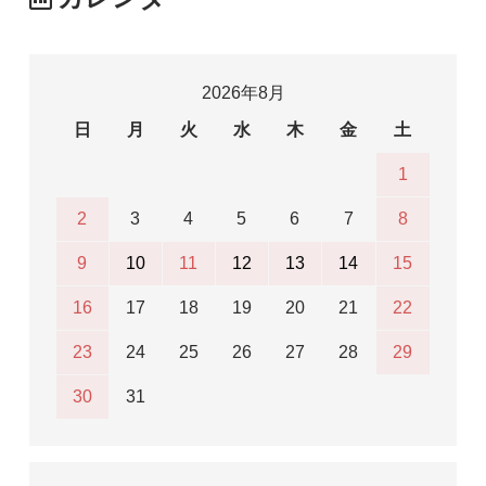
2026年8月
日
月
火
水
木
金
土
1
2
3
4
5
6
7
8
9
10
11
12
13
14
15
16
17
18
19
20
21
22
23
24
25
26
27
28
29
30
31