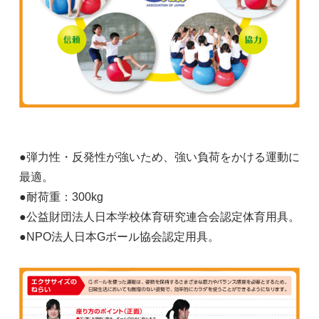
●弾力性・反発性が強いため、強い負荷をかける運動に
最適。
●耐荷重：300kg
●公益財団法人日本学校体育研究連合会認定体育用具。
●NPO法人日本Gボール協会認定用具。