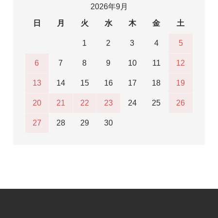
2026年9月
日
月
火
水
木
金
土
1
2
3
4
5
6
7
8
9
10
11
12
13
14
15
16
17
18
19
20
21
22
23
24
25
26
27
28
29
30