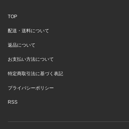
TOP
配送・送料について
返品について
お支払い方法について
特定商取引法に基づく表記
プライバシーポリシー
RSS