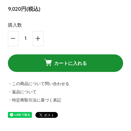
9,020円(税込)
購入数
カートに入れる
・この商品について問い合わせる
・返品について
・特定商取引法に基づく表記