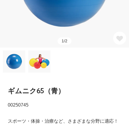
1/2
ギムニク65（青）
00250745
スポーツ・体操・治療など、さまざまな分野に適応！