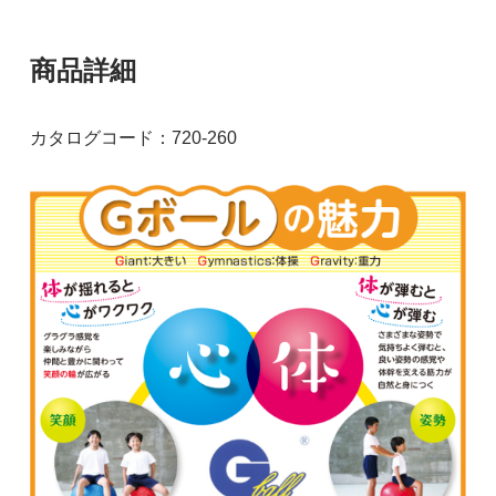
商品詳細
カタログコード：720-260