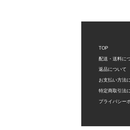
TOP
配送・送料に
返品について
お支払い方法
特定商取引法
プライバシー