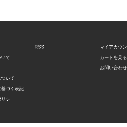
RSS
マイアカウン
ついて
カートを見る
お問い合わせ
について
に基づく表記
ポリシー