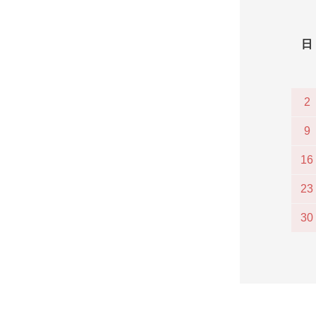
日
2
9
16
23
30