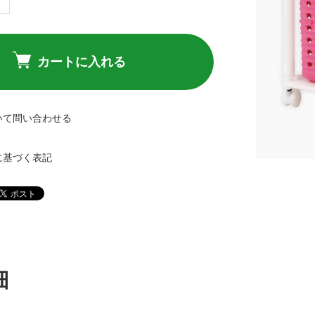
カートに入れる
いて問い合わせる
に基づく表記
細