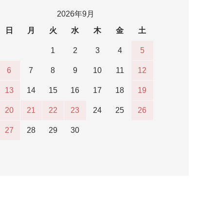
2026年9月
日
月
火
水
木
金
土
1
2
3
4
5
6
7
8
9
10
11
12
13
14
15
16
17
18
19
20
21
22
23
24
25
26
27
28
29
30