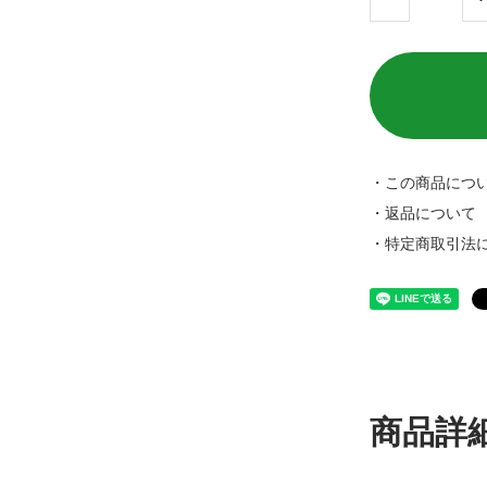
・この商品につ
・返品について
・特定商取引法
商品詳