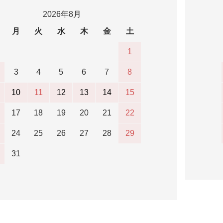
2026年8月
月
火
水
木
金
土
1
3
4
5
6
7
8
10
11
12
13
14
15
17
18
19
20
21
22
24
25
26
27
28
29
31