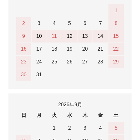
1
2
3
4
5
6
7
8
9
10
11
12
13
14
15
16
17
18
19
20
21
22
23
24
25
26
27
28
29
30
31
2026年9月
日
月
火
水
木
金
土
1
2
3
4
5