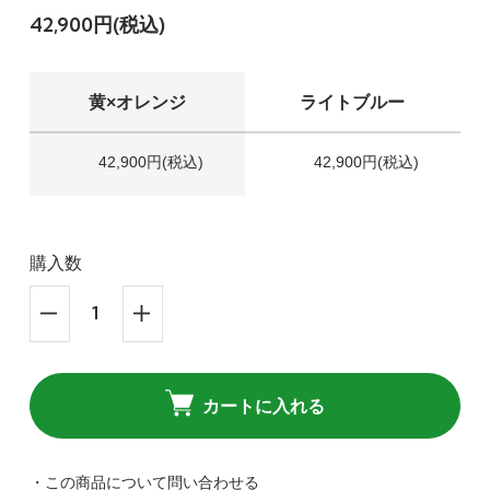
42,900円(税込)
黄×オレンジ
ライトブルー
42,900円(税込)
42,900円(税込)
購入数
カートに入れる
・この商品について問い合わせる