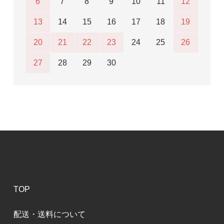
6
7
8
9
10
11
12
13
14
15
16
17
18
19
20
21
22
23
24
25
26
27
28
29
30
TOP
配送・送料について