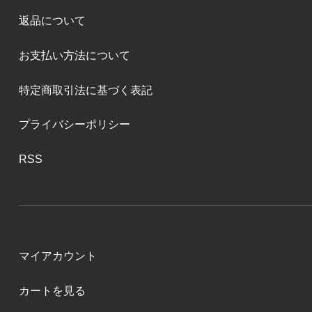
返品について
お支払い方法について
特定商取引法に基づく表記
プライバシーポリシー
RSS
マイアカウント
カートを見る