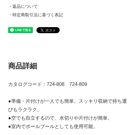
・返品について
・特定商取引法に基づく表記
商品詳細
カタログコード：724-808 724-809
●準備・片付けが一人でも簡単。スッキリ収納で持ち運
びもラクラク。
●空でも自立するので、水切りや片付けが簡単。
●室内でボールプールとしても使用可能。