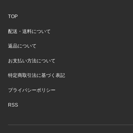
TOP
配送・送料について
返品について
お支払い方法について
特定商取引法に基づく表記
プライバシーポリシー
RSS