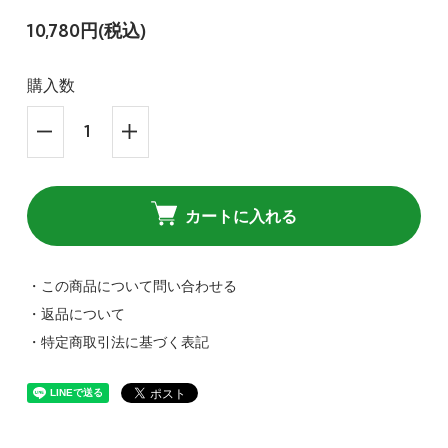
10,780円(税込)
購入数
カートに入れる
・この商品について問い合わせる
・返品について
・特定商取引法に基づく表記