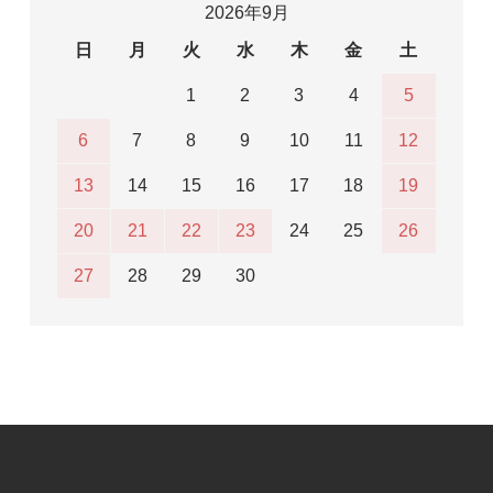
2026年9月
日
月
火
水
木
金
土
1
2
3
4
5
6
7
8
9
10
11
12
13
14
15
16
17
18
19
20
21
22
23
24
25
26
27
28
29
30