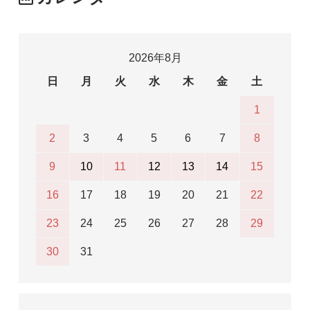
2026年8月
日
月
火
水
木
金
土
1
2
3
4
5
6
7
8
9
10
11
12
13
14
15
16
17
18
19
20
21
22
23
24
25
26
27
28
29
30
31