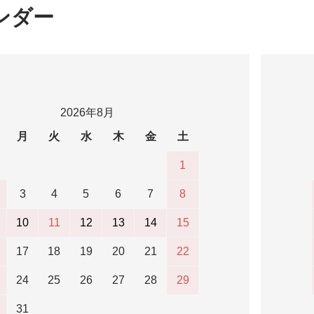
ンダー
2026年8月
月
火
水
木
金
土
1
3
4
5
6
7
8
10
11
12
13
14
15
17
18
19
20
21
22
24
25
26
27
28
29
31