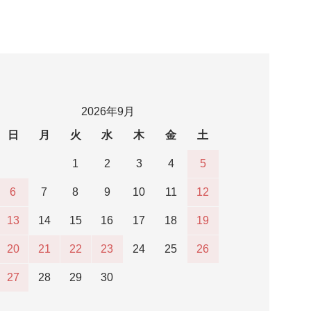
2026年9月
日
月
火
水
木
金
土
1
2
3
4
5
6
7
8
9
10
11
12
13
14
15
16
17
18
19
20
21
22
23
24
25
26
27
28
29
30