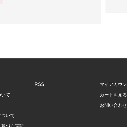
RSS
マイアカウン
ついて
カートを見る
お問い合わせ
について
に基づく表記