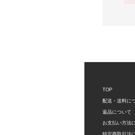
TOP
配送・送料に
返品について
お支払い方法
特定商取引法