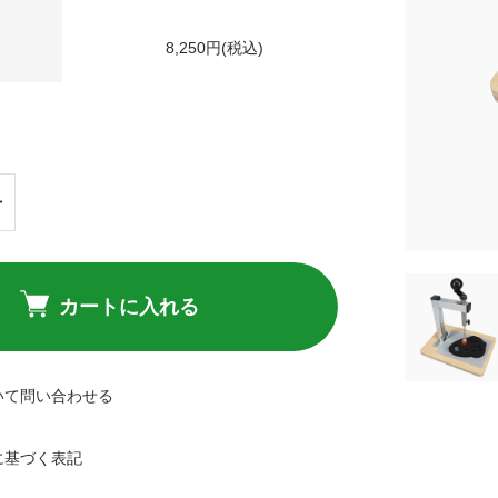
8,250円(税込)
カートに入れる
いて問い合わせる
に基づく表記