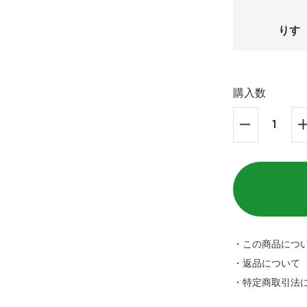
りす
購入数
・この商品につ
・返品について
・特定商取引法