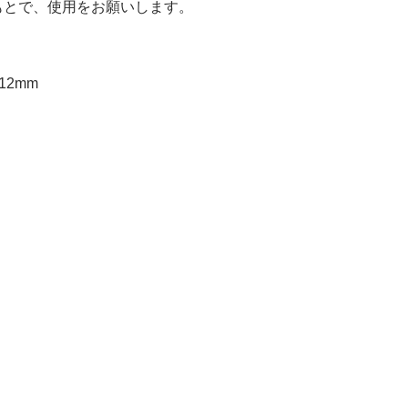
もとで、使用をお願いします。
2mm