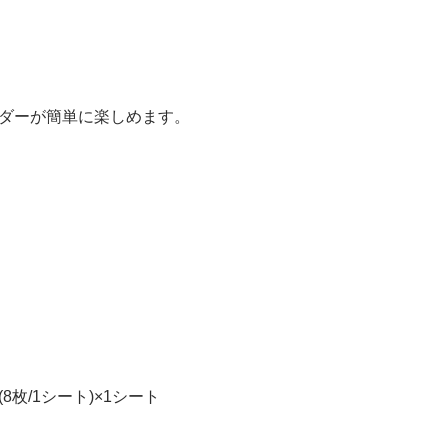
ダーが簡単に楽しめます。
8枚/1シート)×1シート