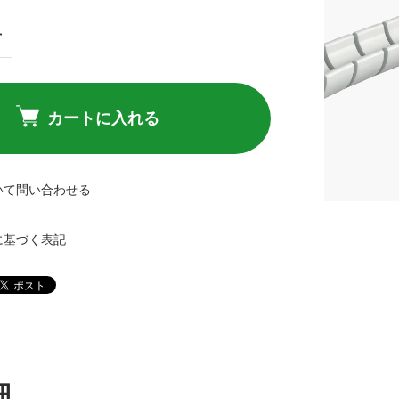
カートに入れる
いて問い合わせる
に基づく表記
細