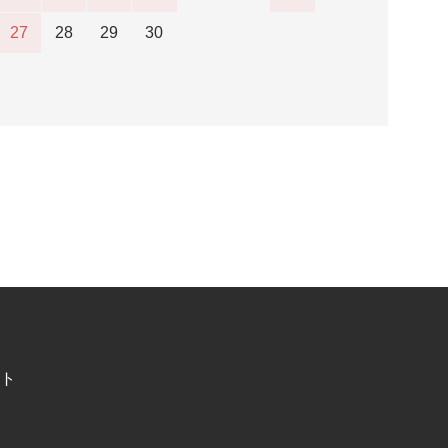
27
28
29
30
ト