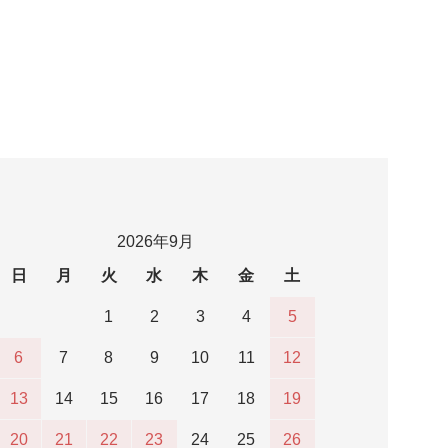
2026年9月
日
月
火
水
木
金
土
1
2
3
4
5
6
7
8
9
10
11
12
13
14
15
16
17
18
19
20
21
22
23
24
25
26