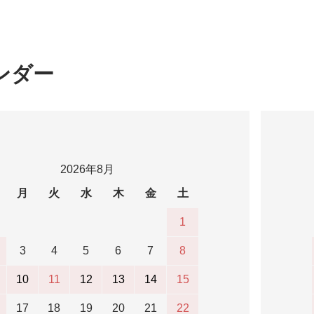
ンダー
2026年8月
月
火
水
木
金
土
1
3
4
5
6
7
8
10
11
12
13
14
15
17
18
19
20
21
22