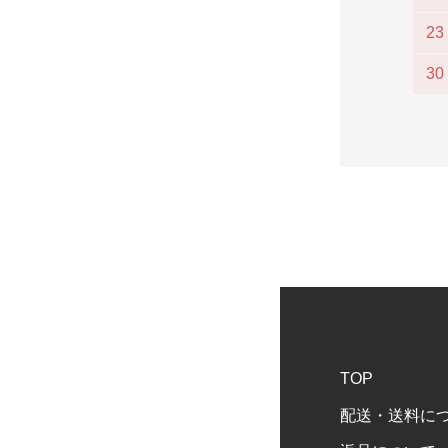
23
30
TOP
配送・送料に