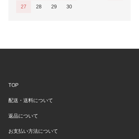
27
28
29
30
TOP
配送・送料について
返品について
お支払い方法について