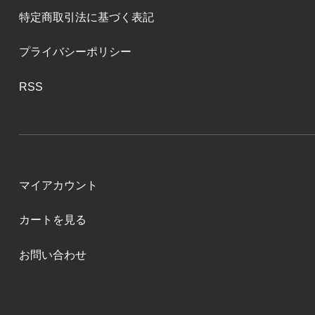
特定商取引法に基づく表記
プライバシーポリシー
RSS
マイアカウント
カートを見る
お問い合わせ