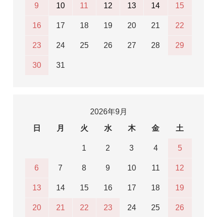
9
10
11
12
13
14
15
16
17
18
19
20
21
22
23
24
25
26
27
28
29
30
31
2026年9月
日
月
火
水
木
金
土
1
2
3
4
5
6
7
8
9
10
11
12
13
14
15
16
17
18
19
20
21
22
23
24
25
26