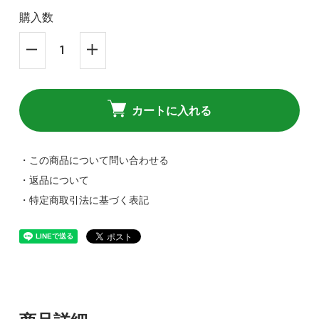
購入数
カートに入れる
・この商品について問い合わせる
・返品について
・特定商取引法に基づく表記