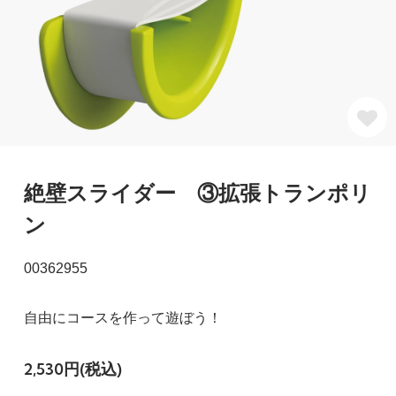
絶壁スライダー ③拡張トランポリ
ン
00362955
自由にコースを作って遊ぼう！
2,530円(税込)