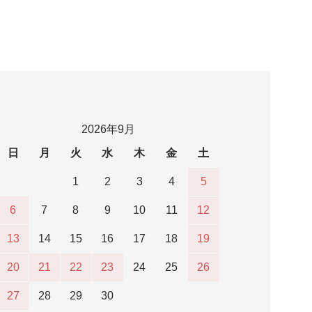
2026年9月
日
月
火
水
木
金
土
1
2
3
4
5
6
7
8
9
10
11
12
13
14
15
16
17
18
19
20
21
22
23
24
25
26
27
28
29
30