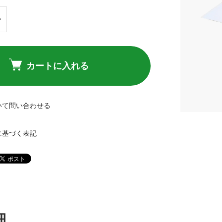
カートに入れる
いて問い合わせる
に基づく表記
細