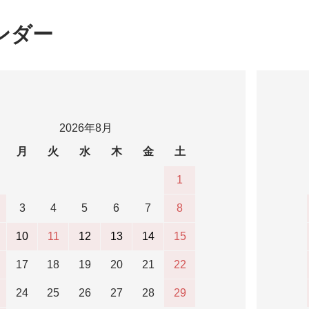
ンダー
2026年8月
月
火
水
木
金
土
1
3
4
5
6
7
8
10
11
12
13
14
15
17
18
19
20
21
22
24
25
26
27
28
29